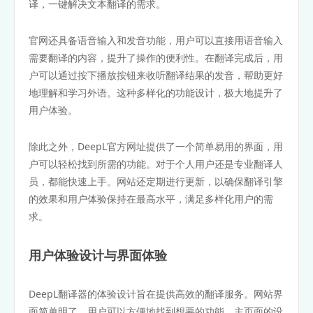
译，一键解决文本翻译的需求。
官网还具备语音输入和发音功能，用户可以直接用语音输入
需要翻译的内容，提升了操作的便利性。在翻译完成后，用
户可以通过按下播放按钮来收听翻译结果的发音，帮助更好
地理解和学习外语。这种多样化的功能设计，极大地提升了
用户体验。
除此之外，DeepL官方网址提供了一个简单易用的界面，用
户可以轻松找到所需的功能。对于个人用户还是专业翻译人
员，都能快速上手。网站还定期进行更新，以确保翻译引擎
的效果和用户体验保持在最高水平，满足多样化用户的需
求。
用户体验设计与界面体验
DeepL翻译器的体验设计旨在提供高效的翻译服务。网站界
面简单明了，用户可以方便地找到想要的功能。主页面的设