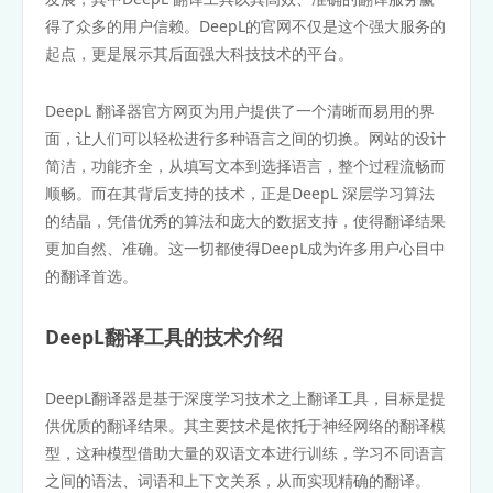
得了众多的用户信赖。DeepL的官网不仅是这个强大服务的
起点，更是展示其后面强大科技技术的平台。
DeepL 翻译器官方网页为用户提供了一个清晰而易用的界
面，让人们可以轻松进行多种语言之间的切换。网站的设计
简洁，功能齐全，从填写文本到选择语言，整个过程流畅而
顺畅。而在其背后支持的技术，正是DeepL 深层学习算法
的结晶，凭借优秀的算法和庞大的数据支持，使得翻译结果
更加自然、准确。这一切都使得DeepL成为许多用户心目中
的翻译首选。
DeepL翻译工具的技术介绍
DeepL翻译器是基于深度学习技术之上翻译工具，目标是提
供优质的翻译结果。其主要技术是依托于神经网络的翻译模
型，这种模型借助大量的双语文本进行训练，学习不同语言
之间的语法、词语和上下文关系，从而实现精确的翻译。