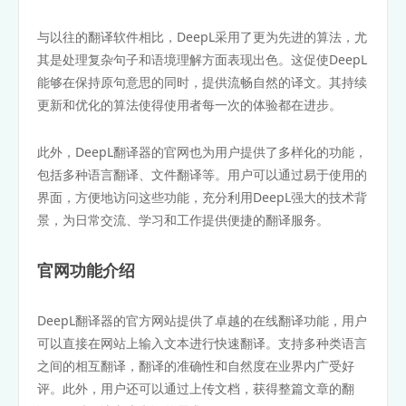
与以往的翻译软件相比，DeepL采用了更为先进的算法，尤
其是处理复杂句子和语境理解方面表现出色。这促使DeepL
能够在保持原句意思的同时，提供流畅自然的译文。其持续
更新和优化的算法使得使用者每一次的体验都在进步。
此外，DeepL翻译器的官网也为用户提供了多样化的功能，
包括多种语言翻译、文件翻译等。用户可以通过易于使用的
界面，方便地访问这些功能，充分利用DeepL强大的技术背
景，为日常交流、学习和工作提供便捷的翻译服务。
官网功能介绍
DeepL翻译器的官方网站提供了卓越的在线翻译功能，用户
可以直接在网站上输入文本进行快速翻译。支持多种类语言
之间的相互翻译，翻译的准确性和自然度在业界内广受好
评。此外，用户还可以通过上传文档，获得整篇文章的翻