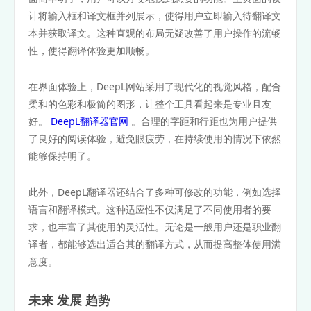
计将输入框和译文框并列展示，使得用户立即输入待翻译文
本并获取译文。这种直观的布局无疑改善了用户操作的流畅
性，使得翻译体验更加顺畅。
在界面体验上，DeepL网站采用了现代化的视觉风格，配合
柔和的色彩和极简的图形，让整个工具看起来是专业且友
好。
DeepL翻译器官网
。合理的字距和行距也为用户提供
了良好的阅读体验，避免眼疲劳，在持续使用的情况下依然
能够保持明了。
此外，DeepL翻译器还结合了多种可修改的功能，例如选择
语言和翻译模式。这种适应性不仅满足了不同使用者的要
求，也丰富了其使用的灵活性。无论是一般用户还是职业翻
译者，都能够选出适合其的翻译方式，从而提高整体使用满
意度。
未来 发展 趋势